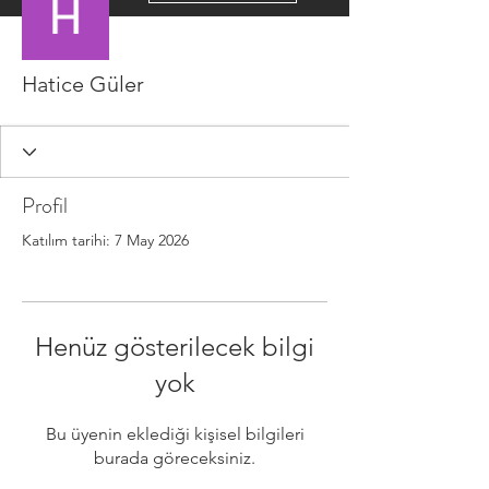
Hatice Güler
Profil
Katılım tarihi: 7 May 2026
Henüz gösterilecek bilgi
yok
Bu üyenin eklediği kişisel bilgileri
burada göreceksiniz.