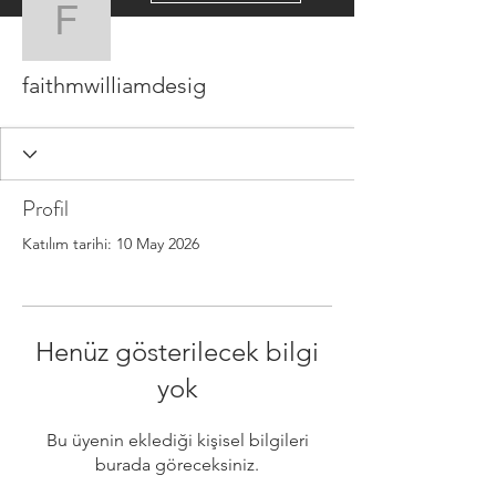
faithmwilliamdesig
faithmwilliamdesig
Profil
Katılım tarihi: 10 May 2026
Henüz gösterilecek bilgi
yok
Bu üyenin eklediği kişisel bilgileri
burada göreceksiniz.