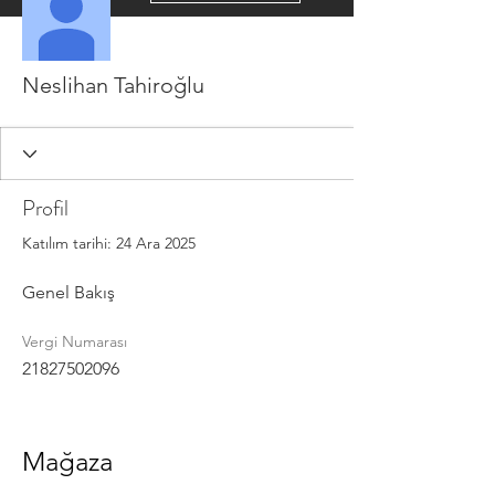
Neslihan Tahiroğlu
Profil
Katılım tarihi: 24 Ara 2025
Genel Bakış
Vergi Numarası
21827502096
Mağaza