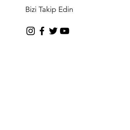
Bizi Takip Edin