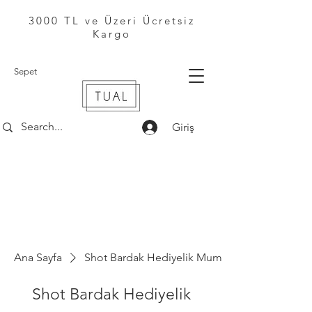
3000 TL ve Üzeri Ücretsiz
Kargo
Sepet
Giriş
Ana Sayfa
Shot Bardak Hediyelik Mum
Shot Bardak Hediyelik