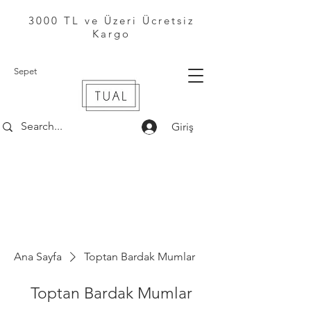
3000 TL ve Üzeri Ücretsiz
Kargo
Sepet
Giriş
Ana Sayfa
Toptan Bardak Mumlar
Toptan Bardak Mumlar