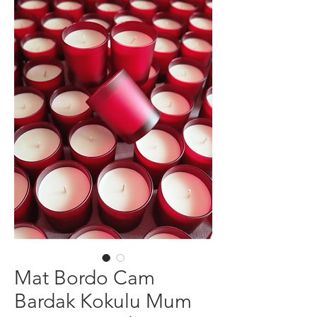
Mat Bordo Cam
Bardak Kokulu Mum