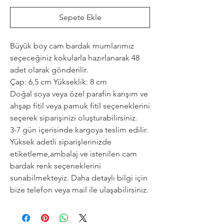
Sepete Ekle
Büyük boy cam bardak mumlarımız
seçeceğiniz kokularla hazırlanarak 48
adet olarak gönderilir.
Çap: 6,5 cm Yükseklik: 8 cm
Doğal soya veya özel parafin karışım ve
ahşap fitil veya pamuk fitil seçeneklerini
seçerek siparişinizi oluşturabilirsiniz.
3-7 gün içerisinde kargoya teslim edilir.
Yüksek adetli siparişlerinizde
etiketleme,ambalaj ve istenilen cam
bardak renk seçeneklerini
sunabilmekteyiz. Daha detaylı bilgi için
bize telefon veya mail ile ulaşabilirsiniz.