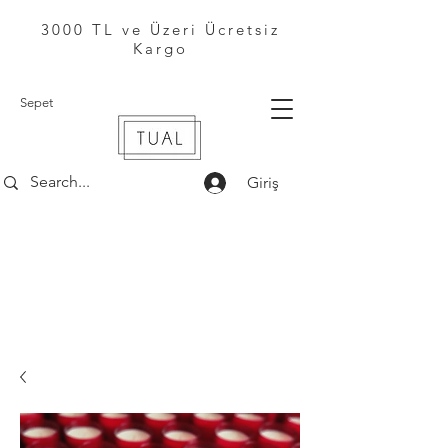
3000 TL ve Üzeri Ücretsiz
Kargo
Sepet
Giriş