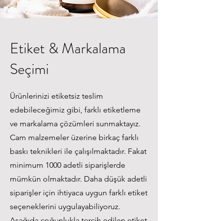
Etiket & Markalama
Seçimi
Ürünlerinizi etiketsiz teslim
edebileceğimiz gibi, farklı etiketleme
ve markalama çözümleri sunmaktayız.
Cam malzemeler üzerine birkaç farklı
baskı teknikleri ile çalışılmaktadır. Fakat
minimum 1000 adetli siparişlerde
mümkün olmaktadır. Daha düşük adetli
siparişler için ihtiyaca uygun farklı etiket
seçeneklerini uygulayabiliyoruz.
Aşağıda çoğunlukla tercih edilen etiket