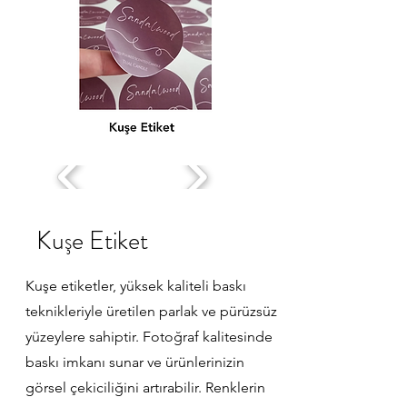
Kuşe Etiket
Kuşe etiketler, yüksek kaliteli baskı
teknikleriyle üretilen parlak ve pürüzsüz
yüzeylere sahiptir. Fotoğraf kalitesinde
baskı imkanı sunar ve ürünlerinizin
görsel çekiciliğini artırabilir. Renklerin