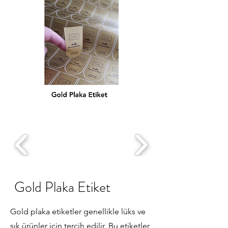
Gold Plaka Etiket
Gold plaka etiketler genellikle lüks ve
şık ürünler için tercih edilir. Bu etiketler,