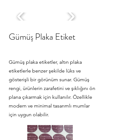
Gümüş Plaka Etiket
Gümüş plaka etiketler, altın plaka
etiketlerle benzer şekilde lüks ve
gösterişli bir görünüm sunar. Gümüş
rengi, ürünlerin zarafetini ve şıklığını ön
plana çıkarmak için kullanılır. Özellikle
modern ve minimal tasarımlı mumlar
için uygun olabilir.