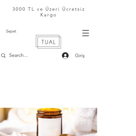
3000 TL ve Üzeri Ücretsiz
Kargo
Sepet
Giriş