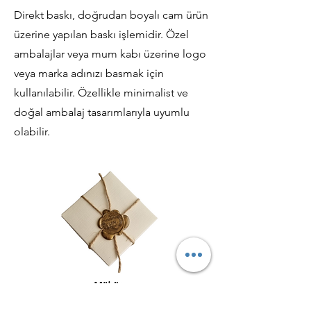
Direkt baskı, doğrudan boyalı cam ürün
üzerine yapılan baskı işlemidir. Özel
ambalajlar veya mum kabı üzerine logo
veya marka adınızı basmak için
kullanılabilir. Özellikle minimalist ve
doğal ambalaj tasarımlarıyla uyumlu
olabilir.