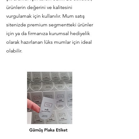
ürünlerin değerini ve kalitesini
vurgulamak için kullanılır. Mum satış
sitenizde premium segmentteki ürünler
için ya da firmanıza kurumsal hediyelik
olarak hazırlanan lüks mumlar için ideal
olabilir.