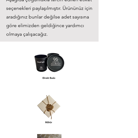
seçenekleri paylaşılmıştır. Ürününüz için
aradığınız bunlar değilse adet sayısına
göre elimizden geldiğince yardımcı
olmaya çalışacağız.