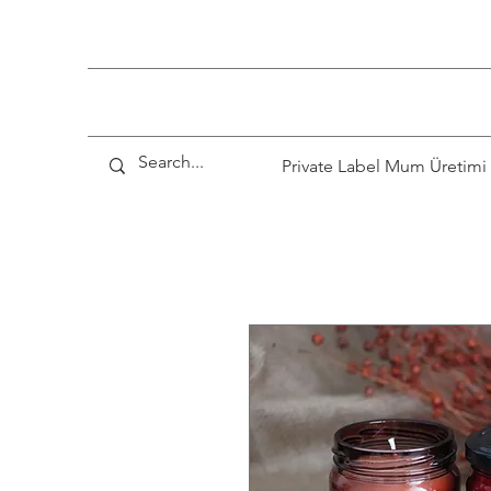
Private Label Mum Üretimi