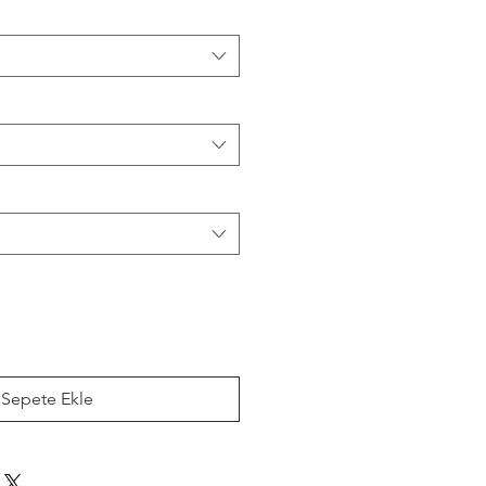
Sepete Ekle