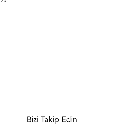
Bizi Takip Edin