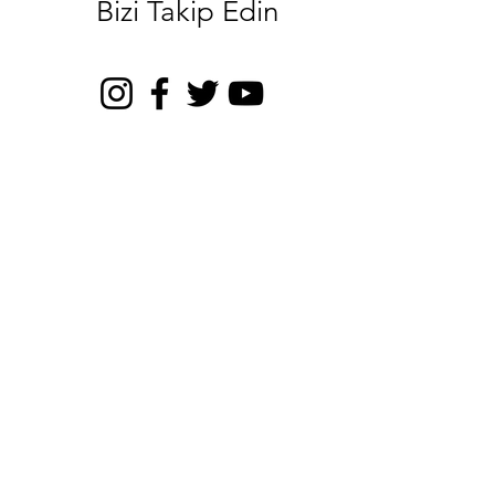
Bizi Takip Edin