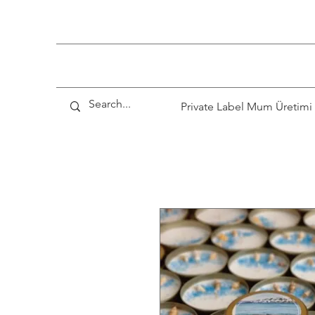
Private Label Mum Üretimi