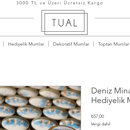
3000 TL ve Üzeri Ücretsiz Kargo
Hediyelik Mumlar
Dekoratif Mumlar
Toptan Mumlar
Deniz Mina
Hediyelik
Fiyat
₺57,00
Vergi dahil