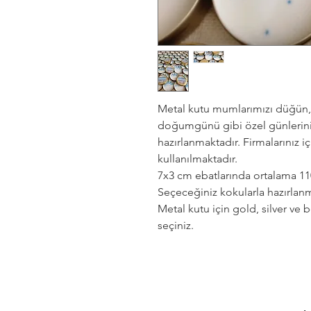
Metal kutu mumlarımızı düğün, 
doğumgünü gibi özel günleriniz
hazırlanmaktadır. Firmalarınız i
kullanılmaktadır.
7x3 cm ebatlarında ortalama 11
Seçeceğiniz kokularla hazırlanm
Metal kutu için gold, silver ve 
seçiniz.