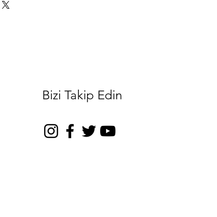
Bizi Takip Edin