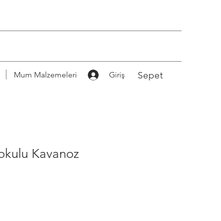
Sepet
Mum Malzemeleri
Giriş
Kokulu Kavanoz