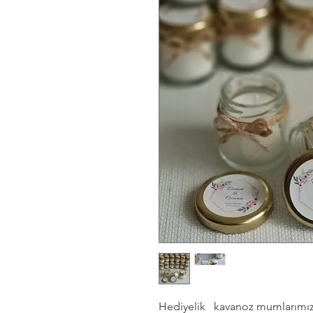
Hediyelik kavanoz mumlarımızı 