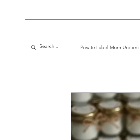
Private Label Mum Üretimi