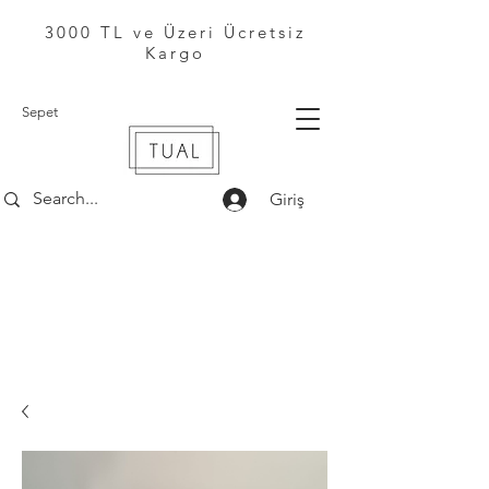
3000 TL ve Üzeri Ücretsiz
Kargo
Sepet
Giriş