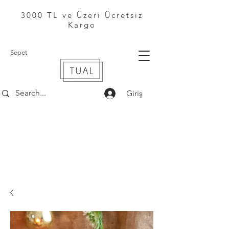
3000 TL ve Üzeri Ücretsiz
Kargo
Sepet
Giriş