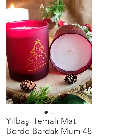
Yılbaşı Temalı Mat
Bordo Bardak Mum 48