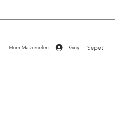
Sepet
Mum Malzemeleri
Giriş