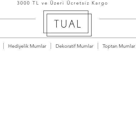
3000 TL ve Üzeri Ücretsiz Kargo
Hediyelik Mumlar
Dekoratif Mumlar
Toptan Mumlar