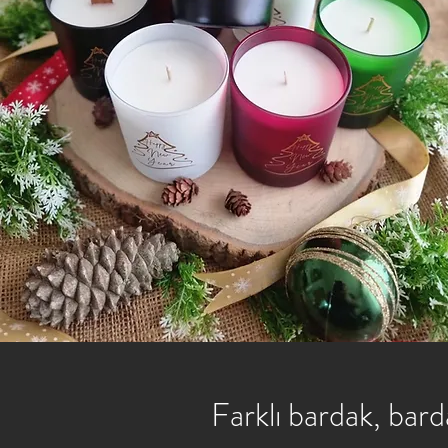
Farklı bardak, barda