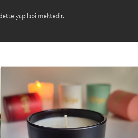
ette yapılabilmektedir.