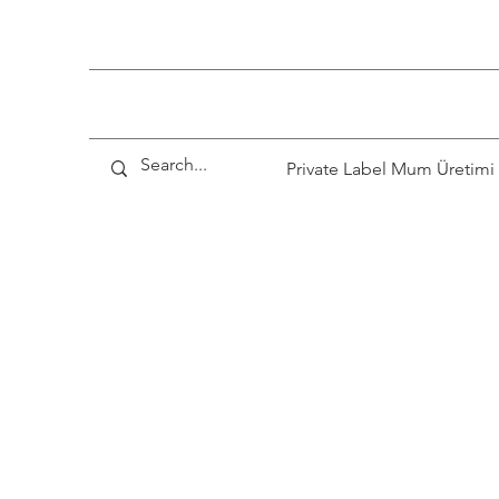
Private Label Mum Üretimi