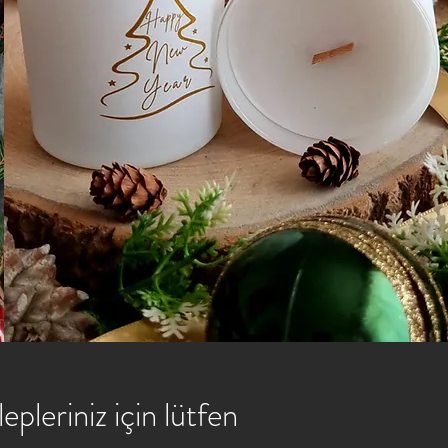
epleriniz için lütfen